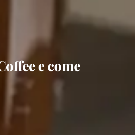
 Coffee e come