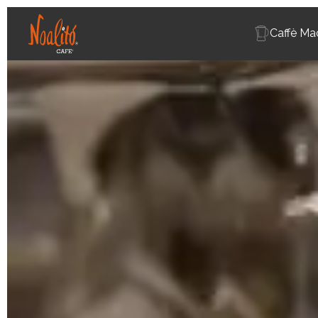
Caffè Ma