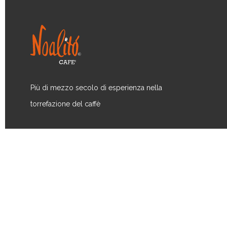
Più di mezzo secolo di esperienza nella
torrefazione del caffè