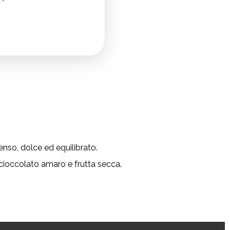
enso, dolce ed equilibrato.
 cioccolato amaro e frutta secca.