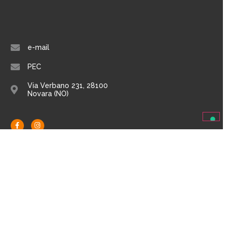
e-mail
PEC
Via Verbano 231, 28100
Novara (NO)