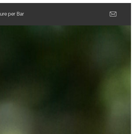
ture per Bar