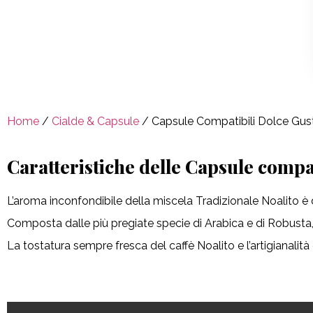
Home
/
Cialde & Capsule
/ Capsule Compatibili Dolce Gus
Caratteristiche delle Capsule compat
L’aroma inconfondibile della miscela Tradizionale Noalito è d
Composta dalle più pregiate specie di Arabica e di Robusta, 
La tostatura sempre fresca del caffè Noalito e l’artigianalità 