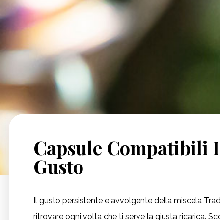
Capsule Compatibili 
Gusto
Il gusto persistente e avvolgente della miscela Trad
ritrovare ogni volta che ti serve la giusta ricarica. Sc