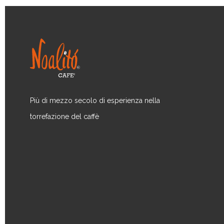
Più di mezzo secolo di esperienza nella
torrefazione del caffè