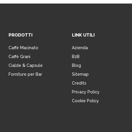
PRODOTTI
LINK UTILI
Caffè Macinato
Azienda
Caffè Grani
B2B
Cialde & Capsule
Blog
Forniture per Bar
Sitemap
Credits
Privacy Policy
Cookie Policy