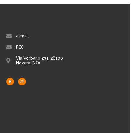
e-mail
PEC
Via Verbano 231, 28100
Novara (NO)