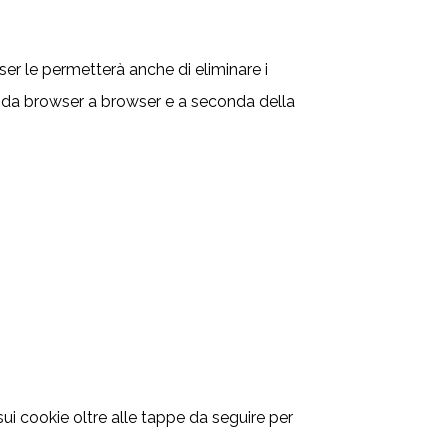
wser le permetterà anche di eliminare i
 da browser a browser e a seconda della
i cookie oltre alle tappe da seguire per