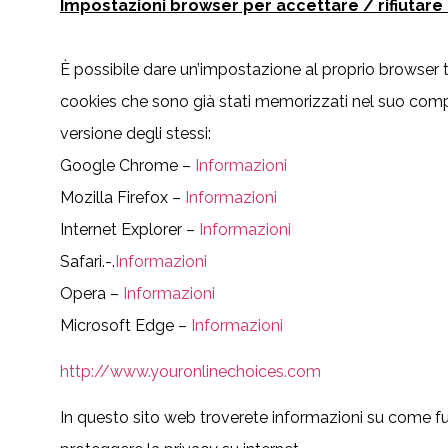
Impostazioni browser per accettare / rifiutare 
È possibile dare un’impostazione al proprio browser tal
cookies che sono già stati memorizzati nel suo com
versione degli stessi:
Google Chrome –
Informazioni
Mozilla Firefox –
Informazioni
Internet Explorer –
Informazioni
Safari.-.
Informazioni
Opera –
Informazioni
Microsoft Edge –
Informazioni
http://www.youronlinechoices.com
In questo sito web troverete informazioni su come fu