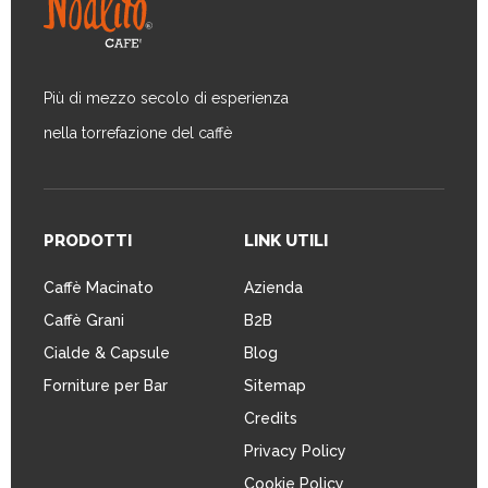
Più di mezzo secolo di esperienza
nella torrefazione del caffè
PRODOTTI
LINK UTILI
Caffè Macinato
Azienda
Caffè Grani
B2B
Cialde & Capsule
Blog
Forniture per Bar
Sitemap
Credits
Privacy Policy
Cookie Policy