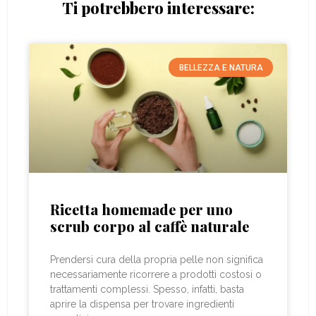
Ti potrebbero interessare:
BELLEZZA E NATURA
Ricetta homemade per uno
scrub corpo al caffè naturale
Prendersi cura della propria pelle non significa
necessariamente ricorrere a prodotti costosi o
trattamenti complessi. Spesso, infatti, basta
aprire la dispensa per trovare ingredienti