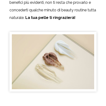
benefici più evidenti, non ti resta che provarlo e
concederti qualche minuto di beauty routine tutta
naturale.
La tua pelle ti ringrazierà!