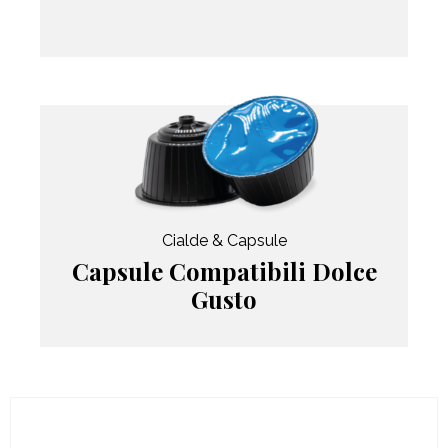
Cialde & Capsule
Capsule Compatibili Dolce
Gusto