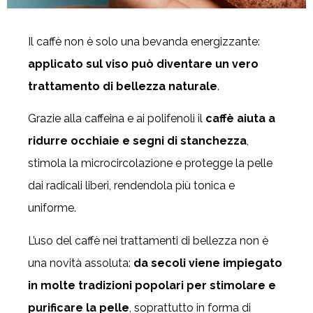
Il caffè non è solo una bevanda energizzante:
applicato sul viso può diventare un vero
trattamento di bellezza naturale
.
Grazie alla caffeina e ai polifenoli il
caffè aiuta a
ridurre occhiaie e segni di stanchezza
,
stimola la microcircolazione e protegge la pelle
dai radicali liberi, rendendola più tonica e
uniforme.
L’uso del caffè nei trattamenti di bellezza non è
una novità assoluta:
da secoli viene impiegato
in molte tradizioni popolari per stimolare e
purificare la pelle
, soprattutto in forma di