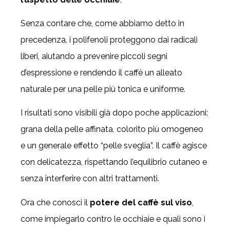
Senza contare che, come abbiamo detto in
precedenza, i polifenoli proteggono dai radicali
liberi, aiutando a prevenire piccoli segni
d’espressione e rendendo il caffè un alleato
naturale per una pelle più tonica e uniforme.
I risultati sono visibili già dopo poche applicazioni:
grana della pelle affinata, colorito più omogeneo
e un generale effetto “pelle sveglia”. Il caffè agisce
con delicatezza, rispettando l’equilibrio cutaneo e
senza interferire con altri trattamenti.
Ora che conosci il
potere del caffè sul viso
,
come impiegarlo contro le occhiaie e quali sono i