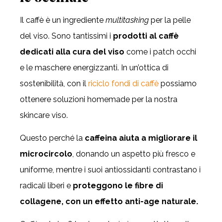
Il caffè è un ingrediente
multitasking
per la pelle
del viso. Sono tantissimi i
prodotti al caffè
dedicati alla cura del viso
come i patch occhi
e le maschere energizzanti. In un’ottica di
sostenibilità, con il
riciclo fondi di caffè
possiamo
ottenere soluzioni homemade per la nostra
skincare viso.
Questo perché la
caffeina aiuta a migliorare il
microcircolo
, donando un aspetto più fresco e
uniforme, mentre i suoi antiossidanti contrastano i
radicali liberi e
proteggono le fibre di
collagene, con un effetto anti-age naturale.