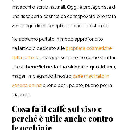
impacchi o scrub naturali. Oggi, è protagonista di
una riscoperta cosmetica consapevole, orientata
verso ingredienti semplici, efficaci e sostenibili.
Ne abbiamo parlato in modo approfondito
nell’articolo dedicato alle
proprietà cosmetiche
della caffeina
, ma oggi scopriremo come sfruttare
questi
benefici nella tua skincare quotidiana
,
magari impiegando il nostro
caffè macinato in
vendita online
buono per il palato, buono per la
tua pelle.
Cosa fa il caffè sul viso e
perché è utile anche contro
le occhiaie