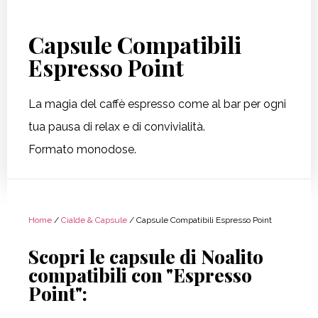
Capsule Compatibili
Espresso Point
La magia del caffè espresso come al bar per ogni
tua pausa di relax e di convivialità.
Formato monodose.
Home
/
Cialde & Capsule
/ Capsule Compatibili Espresso Point
Scopri le capsule di Noalito
compatibili con "Espresso
Point":