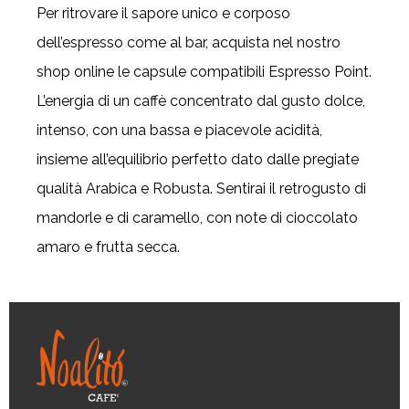
Per ritrovare il sapore unico e corposo
dell’espresso come al bar, acquista nel nostro
shop online le capsule compatibili Espresso Point.
L’energia di un caffè concentrato dal gusto dolce,
intenso, con una bassa e piacevole acidità,
insieme all’equilibrio perfetto dato dalle pregiate
qualità Arabica e Robusta. Sentirai il retrogusto di
mandorle e di caramello, con note di cioccolato
amaro e frutta secca.